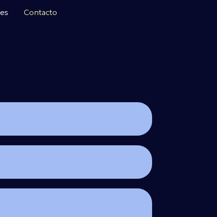
tes
Contacto