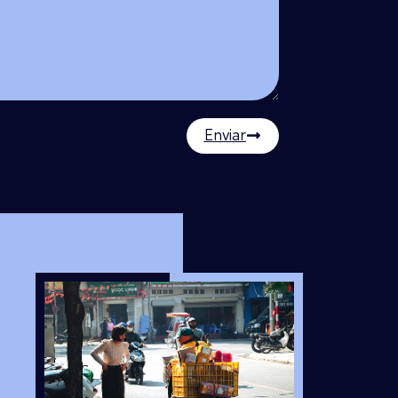
Enviar