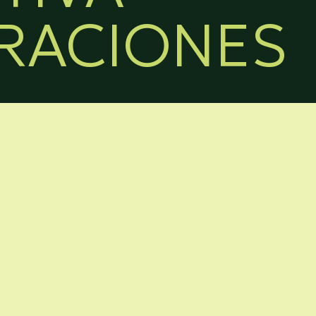
RACIONES