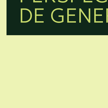
DE GENE