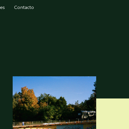
tes
Contacto