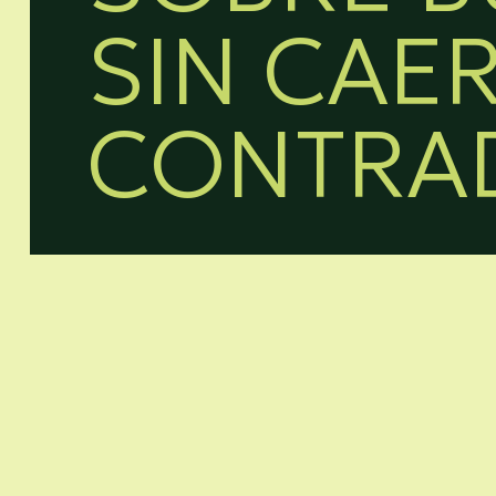
SIN CAE
CONTRA