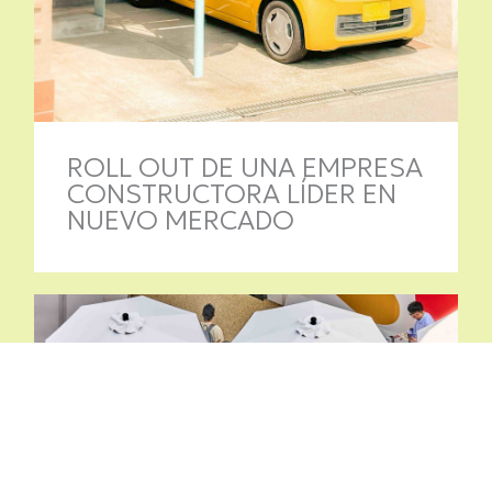
ROLL OUT DE UNA EMPRESA
CONSTRUCTORA LÍDER EN
NUEVO MERCADO