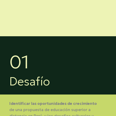
01
Desafío
Identificar las oportunidades de crecimiento
de una propuesta de educación superior a
distancia en Perú, y los desafíos culturales y