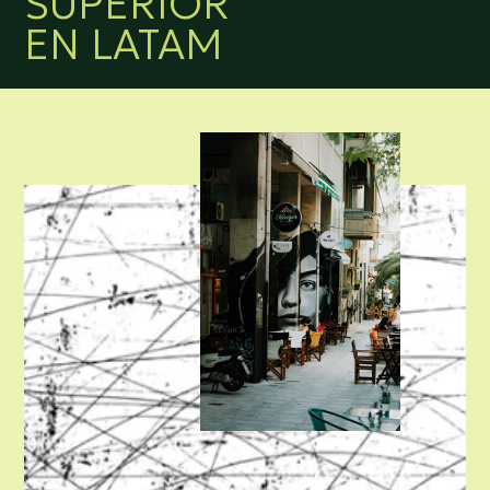
SUPERIOR
EN LATAM