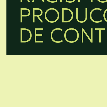
PRODUC
DE CONT