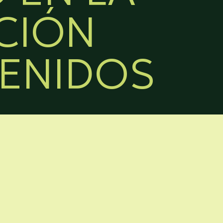
CIÓN
ENIDOS