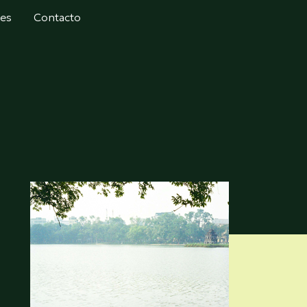
tes
Contacto